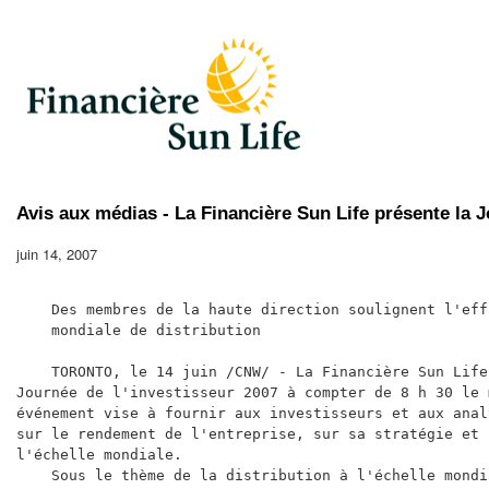
Avis aux médias - La Financière Sun Life présente la J
juin 14, 2007
    Des membres de la haute direction soulignent l'eff
    mondiale de distribution

    TORONTO, le 14 juin /CNW/ - La Financière Sun Life
Journée de l'investisseur 2007 à compter de 8 h 30 le 
événement vise à fournir aux investisseurs et aux anal
sur le rendement de l'entreprise, sur sa stratégie et 
l'échelle mondiale.

    Sous le thème de la distribution à l'échelle mondi