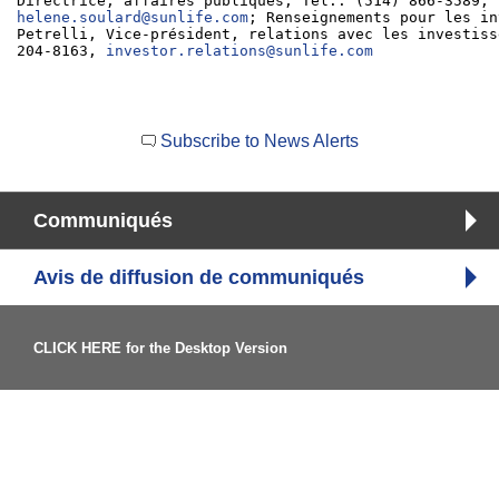
helene.soulard@sunlife.com
; Renseignements pour les in
Petrelli, Vice-président, relations avec les investiss
204-8163, 
investor.relations@sunlife.com
Subscribe to News Alerts
Communiqués
Avis de diffusion de communiqués
CLICK HERE for the Desktop Version