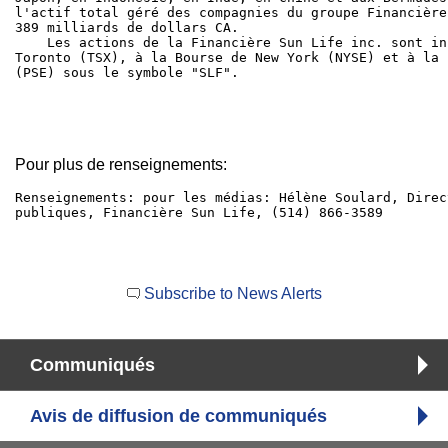
l'actif total géré des compagnies du groupe Financière
389 milliards de dollars CA.

    Les actions de la Financière Sun Life inc. sont in
Toronto (TSX), à la Bourse de New York (NYSE) et à la 
(PSE) sous le symbole "SLF".

Pour plus de renseignements:
Renseignements: pour les médias: Hélène Soulard, Direc
publiques, Financière Sun Life, (514) 866-3589

Subscribe to News Alerts
Communiqués
Avis de diffusion de communiqués