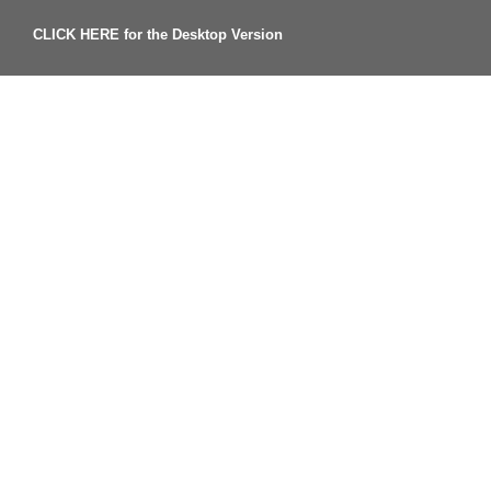
CLICK HERE for the Desktop Version