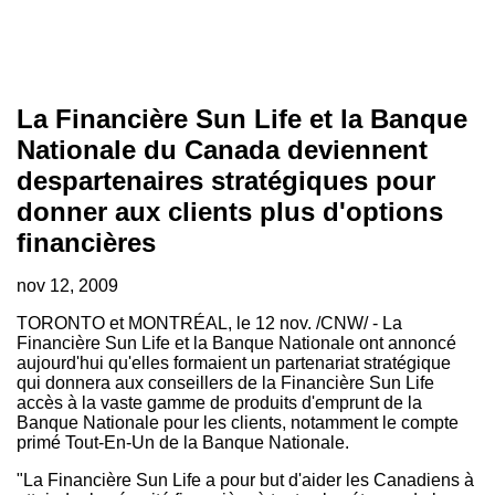
La Financière Sun Life et la Banque
Nationale du Canada deviennent
despartenaires stratégiques pour
donner aux clients plus d'options
financières
nov 12, 2009
TORONTO
et MONTRÉAL, le 12 nov. /CNW/ - La
Financière Sun Life et la Banque Nationale ont annoncé
aujourd'hui qu'elles formaient un partenariat stratégique
qui donnera aux conseillers de la Financière Sun Life
accès à la vaste gamme de produits d'emprunt de la
Banque Nationale pour les clients, notamment le compte
primé Tout-En-Un de la Banque Nationale.
"La Financière Sun Life a pour but d'aider les Canadiens à