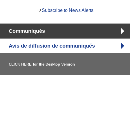
Subscribe to News Alerts
Communiqués
Avis de diffusion de communiqués
CLICK HERE for the Desktop Version