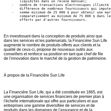
        liquidités dans un relevé mensuel;

    -   nombre de transactions électroniques illimité 
        différence de nombreux fournisseurs qui impute
    -   somme minimum de 25 000 $ pour obtenir une mar
        comparativement au minimum de 75 000 $ dans le
        offerts par d'autres fournisseurs.
En investissant dans la conception de produits ainsi que
dans les services et les partenariats, la Financière Sun Life
augmente le nombre de produits offerts aux clients et la
qualité de ceux-ci, propose de nouveaux outils aux
conseillers et renforce sa position en tant que chef de file
de l'innovation dans le marché de la gestion de patrimoine.
À propos de la Financière Sun Life
La Financière Sun Life, qui a été constituée en 1865, est
une organisation de services financiers de premier plan à
l'échelle internationale qui offre aux particuliers et aux
entreprises une gamme diversifiée de services et de
produits dans les domaines de l'assurance et de la