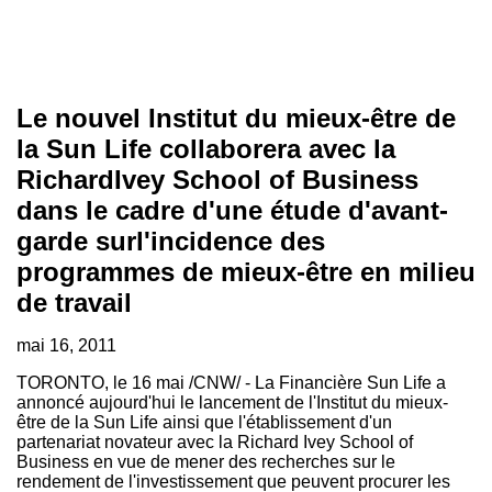
Le nouvel Institut du mieux-être de
la Sun Life collaborera avec la
RichardIvey School of Business
dans le cadre d'une étude d'avant-
garde surl'incidence des
programmes de mieux-être en milieu
de travail
mai 16, 2011
TORONTO
, le 16 mai /CNW/ - La Financière Sun Life a
annoncé aujourd'hui le lancement de l'Institut du mieux-
être de la Sun Life ainsi que l'établissement d'un
partenariat novateur avec la
Richard Ivey School
of
Business en vue de mener des recherches sur le
rendement de l'investissement que peuvent procurer les