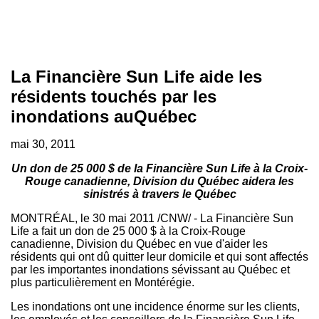
La Financière Sun Life aide les
résidents touchés par les
inondations auQuébec
mai 30, 2011
Un don de 25 000 $ de la Financière Sun Life à la Croix-
Rouge canadienne, Division du Québec aidera les
sinistrés à travers le Québec
MONTRÉAL, le 30 mai 2011 /CNW/ - La Financière Sun
Life a fait un don de 25 000 $ à la Croix-Rouge
canadienne, Division du Québec en vue d'aider les
résidents qui ont dû quitter leur domicile et qui sont affectés
par les importantes inondations sévissant au Québec et
plus particulièrement en Montérégie.
Les inondations ont une incidence énorme sur les clients,