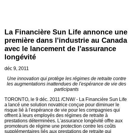
La Financière Sun Life annonce une
première dans l'industrie au Canada
avec le lancement de l'assurance
longévité
déc 9, 2011
Une innovation qui protège les régimes de retraite contre
les augmentations inattendues de l'espérance de vie des
participants
TORONTO
, le 9 déc. 2011 /CNW/ - La Financière Sun Life
a lancé une solution novatrice conçue pour diminuer le
risque lié à l'espérance de vie pour les compagnies qui
offrent à leurs employés des régimes de retraite à
prestations déterminées. L'assurance longévité offre aux
promoteurs de régime une protection contre les coûts
supplémentaires liés aux prestations de retraite qui