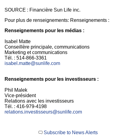
SOURCE : Financière Sun Life inc.
Pour plus de renseignements: Renseignements :
Renseignements pour les médias :
Isabel Matte
Conseillère principale, communications
Marketing et communications
Tél. : 514-866-3361
isabel.matte@sunlife.com
Renseignements pour les investisseurs :
Phil Malek
Vice-président
Relations avec les investisseurs
Tél. : 416-979-4198
relations.investisseurs@sunlife.com
Subscribe to News Alerts