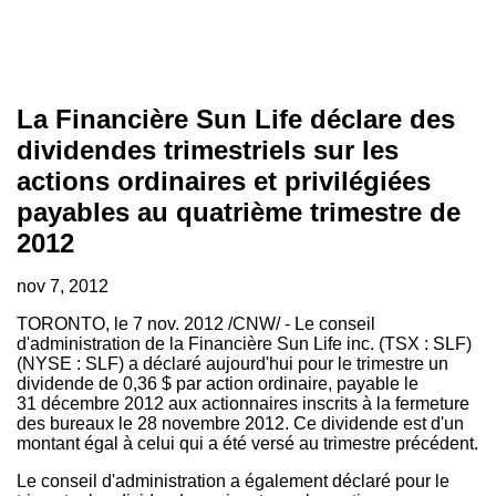
La Financière Sun Life déclare des
dividendes trimestriels sur les
actions ordinaires et privilégiées
payables au quatrième trimestre de
2012
nov 7, 2012
TORONTO
, le
7 nov. 2012
/CNW/ -
Le conseil
d'administration de la Financière Sun Life inc. (TSX : SLF)
(NYSE : SLF) a déclaré aujourd'hui pour le trimestre un
dividende de 0,36 $ par action ordinaire, payable le
31 décembre 2012 aux actionnaires inscrits à la fermeture
des bureaux le 28 novembre 2012. Ce dividende est d'un
montant égal à celui qui a été versé au trimestre précédent.
Le conseil d'administration a également déclaré pour le