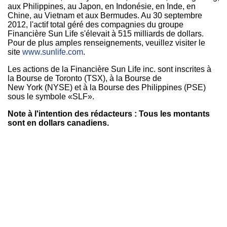
aux
Philippines
, au Japon, en Indonésie, en Inde, en
Chine, au Vietnam et aux Bermudes. Au 30 septembre
2012, l'actif total géré des compagnies du groupe
Financière Sun Life s'élevait à 515 milliards de dollars.
Pour de plus amples renseignements, veuillez visiter le
site
www.sunlife.com
.
Les actions de la Financière Sun Life inc. sont inscrites à
la Bourse de Toronto (TSX), à la Bourse de
New York (NYSE) et à la Bourse des Philippines (PSE)
sous le symbole «SLF».
Note à l'intention des rédacteurs : Tous les montants
sont en dollars canadiens.