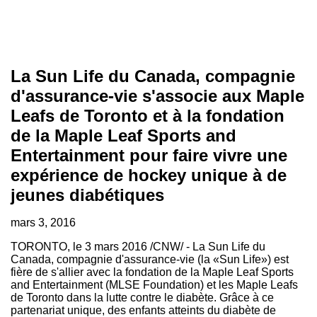
La Sun Life du Canada, compagnie
d'assurance-vie s'associe aux Maple
Leafs de Toronto et à la fondation
de la Maple Leaf Sports and
Entertainment pour faire vivre une
expérience de hockey unique à de
jeunes diabétiques
mars 3, 2016
TORONTO
, le 3 mars 2016 /CNW/ - La Sun Life du
Canada
, compagnie d'assurance-vie (la «Sun Life») est
fière de s'allier avec la fondation de la Maple Leaf Sports
and Entertainment (MLSE Foundation) et les Maple Leafs
de
Toronto
dans la lutte contre le diabète. Grâce à ce
partenariat unique, des enfants atteints du diabète de