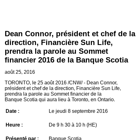
Dean Connor, président et chef de la
direction, Financière Sun Life,
prendra la parole au Sommet
financier 2016 de la Banque Scotia
août 25, 2016
TORONTO
, le 25 août 2016 /CNW/ - Dean Connor,
président et chef de la direction, Financière Sun Life,
prendra la parole au Sommet financier de la
Banque Scotia qui aura lieu à
Toronto
, en
Ontario
.
Date :
Le jeudi 8 septembre 2016
Heure :
De 9 h 30 à 10 h (HE)
Présenté par :
Banque Scotia