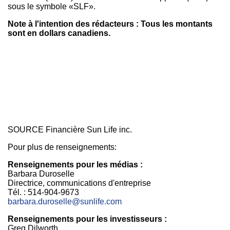
sous le symbole «SLF».
Note à l'intention des rédacteurs : Tous les montants
sont en dollars canadiens.
SOURCE Financière Sun Life inc.
Pour plus de renseignements:
Renseignements pour les médias :
Barbara Duroselle
Directrice, communications d'entreprise
Tél. : 514-904-9673
barbara.duroselle@sunlife.com
Renseignements pour les investisseurs :
Greg Dilworth