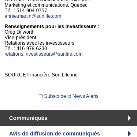
Marketing et communications, Québec
Tél. : 514-904-9757
annie.martin@sunlife.com
Renseignements pour les investisseurs :
Greg Dilworth
Vice-président
Relations avec les investisseurs
Tél. : 416-979-6230
relations.investisseurs@sunlife.com
SOURCE Financière Sun Life inc.
Subscribe to News Alerts
Communiqués
Avis de diffusion de communiqués