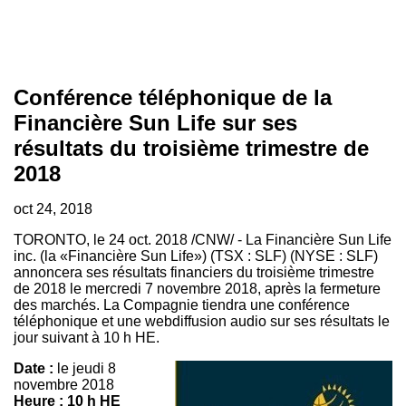
Conférence téléphonique de la
Financière Sun Life sur ses
résultats du troisième trimestre de
2018
oct 24, 2018
TORONTO
, le 24 oct. 2018 /CNW/ - La Financière Sun Life
inc. (la «Financière Sun Life») (TSX : SLF) (NYSE : SLF)
annoncera ses résultats financiers du troisième trimestre
de 2018 le mercredi 7 novembre 2018, après la fermeture
des marchés. La Compagnie tiendra une conférence
téléphonique et une webdiffusion audio sur ses résultats le
jour suivant à 10 h HE.
Date :
le jeudi 8
novembre 2018
Heure : 10 h HE