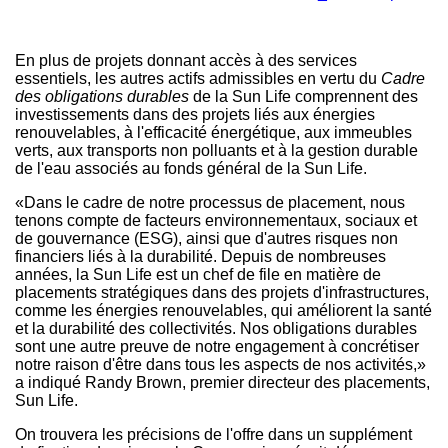
En plus de projets donnant accès à des services
essentiels, les autres actifs admissibles en vertu du
Cadre
des obligations durables
de la Sun Life comprennent des
investissements dans des projets liés aux énergies
renouvelables, à l'efficacité énergétique, aux immeubles
verts, aux transports non polluants et à la gestion durable
de l'eau associés au fonds général de la Sun Life.
«Dans le cadre de notre processus de placement, nous
tenons compte de facteurs environnementaux, sociaux et
de gouvernance (ESG), ainsi que d'autres risques non
financiers liés à la durabilité.
Depuis de
nombreuses
années, la Sun Life est un chef de file en matière de
placements stratégiques dans des projets d'infrastructures,
comme les énergies renouvelables, qui améliorent la santé
et la durabilité des collectivités. Nos obligations durables
sont une autre preuve de notre engagement à concrétiser
notre raison d'être dans tous les aspects de nos activités,»
a indiqué
Randy Brown
, premier directeur des placements,
Sun Life.
On trouvera les précisions de l'offre dans un supplément