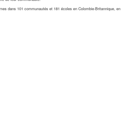
grammes dans 101 communautés et 181 écoles en Colombie-Britannique, en