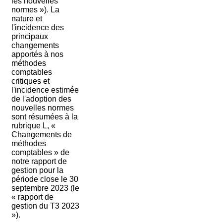
les nouvelles
normes »). La
nature et
l'incidence des
principaux
changements
apportés à nos
méthodes
comptables
critiques et
l'incidence estimée
de l'adoption des
nouvelles normes
sont résumées à la
rubrique L, «
Changements de
méthodes
comptables » de
notre rapport de
gestion pour la
période close le 30
septembre 2023 (le
« rapport de
gestion du T3 2023
»).