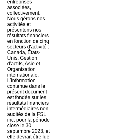
entreprises
associées,
collectivement.
Nous gérons nos
activités et
présentons nos
résultats financiers
en fonction de cinq
secteurs d'activité :
Canada, États-
Unis, Gestion
d'actifs, Asie et
Organisation
internationale.
L'information
contenue dans le
présent document
est fondée sur les
résultats financiers
intermédiaires non
audités de la FSL
inc. pour la période
close le 30
septembre 2023, et
elle devrait être lue