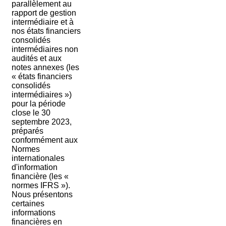
parallèlement au
rapport de gestion
intermédiaire et à
nos états financiers
consolidés
intermédiaires non
audités et aux
notes annexes (les
« états financiers
consolidés
intermédiaires »)
pour la période
close le 30
septembre 2023,
préparés
conformément aux
Normes
internationales
d'information
financière (les «
normes IFRS »).
Nous présentons
certaines
informations
financières en