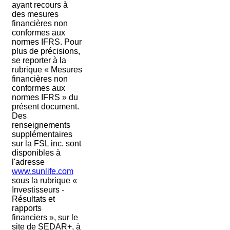
ayant recours à
des mesures
financières non
conformes aux
normes IFRS. Pour
plus de précisions,
se reporter à la
rubrique « Mesures
financières non
conformes aux
normes IFRS » du
présent document.
Des
renseignements
supplémentaires
sur la FSL inc. sont
disponibles à
l'adresse
www.sunlife.com
sous la rubrique «
Investisseurs -
Résultats et
rapports
financiers », sur le
site de SEDAR+, à