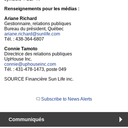
Renseignements pour les médias :
Ariane Richard
Gestionnaire, relations publiques
Bureau du président, Québec
ariane.richard@sunlife.com
Tél. : 438-364-6807
Connie Tamoto
Directrice des relations publiques
UpHouse Inc.
connie@uphouseinc.com
Tél. : 431-478-1473, poste 049
SOURCE Financière Sun Life inc.
Subscribe to News Alerts
Communiqués