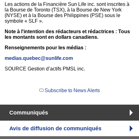
Les actions de la Financière Sun Life inc. sont inscrites à
la Bourse de
Toronto
(TSX), à la Bourse de
New York
(NYSE) et à la Bourse des
Philippines
(PSE) sous le
symbole « SLF ».
Note à l'intention des rédacteurs et rédactrices : Tous
les montants sont en dollars canadiens.
Renseignements pour les médias :
medias.quebec@sunlife.com
SOURCE Gestion d’actifs PMSL inc.
Subscribe to News Alerts
Communiqués
Avis de diffusion de communiqués