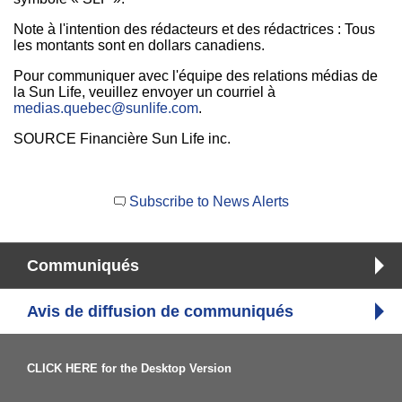
Note à l'intention des rédacteurs et des rédactrices : Tous
les montants sont en dollars canadiens.
Pour communiquer avec l'équipe des relations médias de
la Sun Life, veuillez envoyer un courriel à
medias.quebec@sunlife.com
.
SOURCE Financière Sun Life inc.
Subscribe to News Alerts
Communiqués
Avis de diffusion de communiqués
CLICK HERE for the Desktop Version