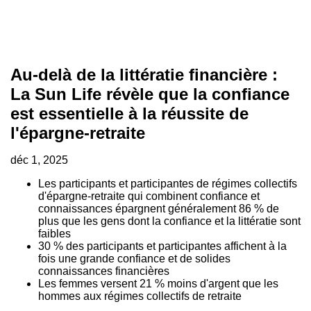
Au-delà de la littératie financière :
La Sun Life révèle que la confiance
est essentielle à la réussite de
l'épargne-retraite
déc 1, 2025
Les participants et participantes de régimes collectifs
d'épargne-retraite qui combinent confiance et
connaissances épargnent généralement 86 % de
plus que les gens dont la confiance et la littératie sont
faibles
30 % des participants et participantes affichent à la
fois une grande confiance et de solides
connaissances financières
Les femmes versent 21 % moins d'argent que les
hommes aux régimes collectifs de retraite