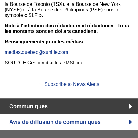
la Bourse de Toronto (TSX), à la Bourse de New York
(NYSE) et à la Bourse des Philippines (PSE) sous le
symbole « SLF ».
Note à l'intention des rédacteurs et rédactrices
: Tous
les montants sont en dollars canadiens.
Renseignements pour les médias :
medias.quebec@sunlife.com
SOURCE Gestion d’actifs PMSL inc.
Subscribe to News Alerts
Communiqués
Avis de diffusion de communiqués