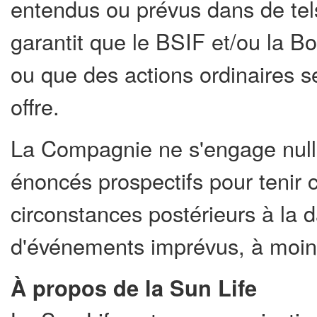
entendus ou prévus dans de tels
garantit que le BSIF et/ou la Bo
ou que des actions ordinaires s
offre.
La Compagnie ne s'engage nulle
énoncés prospectifs pour tenir
circonstances postérieurs à la 
d'événements imprévus, à moins 
À propos de la Sun
Life