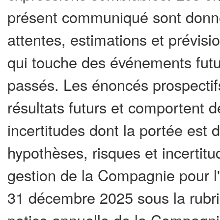
présent communiqué sont donné
attentes, estimations et prévis
qui touche des événements futur
passés. Les énoncés prospectif
résultats futurs et comportent 
incertitudes dont la portée est d
hypothèses, risques et incertitu
gestion de la Compagnie pour l'
31 décembre 2025 sous la rubri