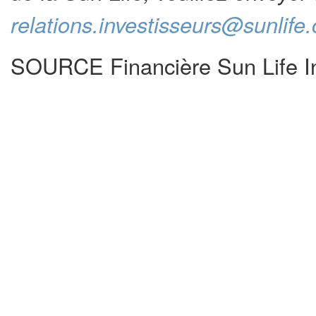
relations.investisseurs@sunlife
SOURCE Financière Sun Life Inc