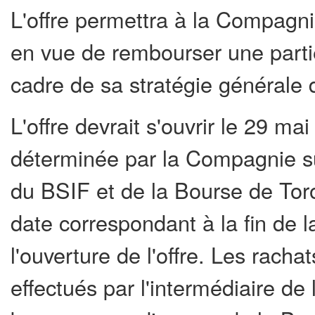
L'offre permettra à la Compagnie
en vue de rembourser une partie
cadre de sa stratégie générale d
L'offre devrait s'ouvrir le 29 ma
déterminée par la Compagnie su
du BSIF et de la Bourse de Toron
date correspondant à la fin de 
l'ouverture de l'offre. Les racha
effectués par l'intermédiaire de