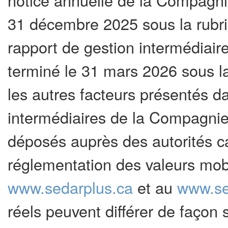
notice annuelle de la Compagnie
31 décembre 2025 sous la rubri
rapport de gestion intermédiair
terminé le 31 mars 2026 sous la
les autres facteurs présentés da
intermédiaires de la Compagnie
déposés auprès des autorités c
réglementation des valeurs mobi
www.sedarplus.ca
et au
www.se
réels peuvent différer de façon 