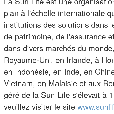
La Sun Life est une organisatio
plan à l'échelle internationale qu
institutions des solutions dans 
de patrimoine, de l'assurance et
dans divers marchés du monde, 
Royaume-Uni, en Irlande, à Hon
en Indonésie, en Inde, en Chine
Vietnam, en Malaisie et aux Ber
géré de la Sun Life s'élevait à
veuillez visiter le site
www.sunli