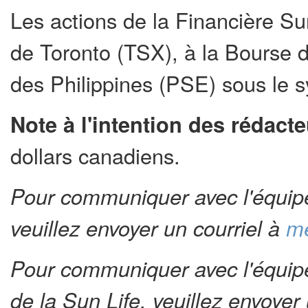
Les actions de la Financière Sun
de Toronto (TSX), à la Bourse 
des Philippines (PSE) sous le 
Note à l'intention des rédact
dollars canadiens.
Pour communiquer avec l'équipe
veuillez envoyer un courriel à
me
Pour communiquer avec l'équipe 
de la Sun Life, veuillez envoyer 