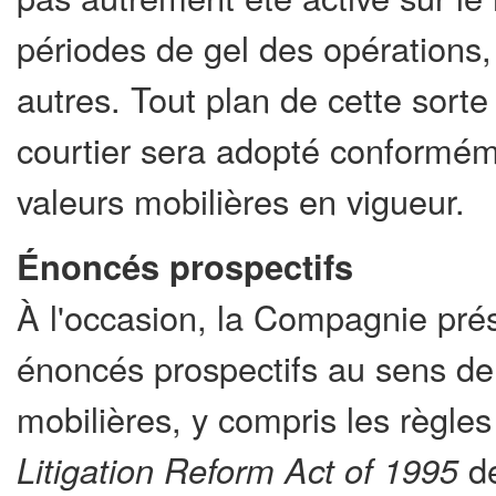
périodes de gel des opérations, 
autres. Tout plan de cette sort
courtier sera adopté conformém
valeurs mobilières en vigueur.
Énoncés prospectifs
À l'occasion, la Compagnie prés
énoncés prospectifs au sens de c
mobilières, y compris les règle
Litigation Reform Act of
1995
de