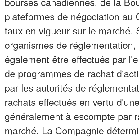
bourses canadiennes, de la Bo
plateformes de négociation au 
taux en vigueur sur le marché. 
organismes de réglementation, l
également être effectués par l'
de programmes de rachat d'act
par les autorités de réglementa
rachats effectués en vertu d'une
généralement à escompte par ra
marché. La Compagnie détermin