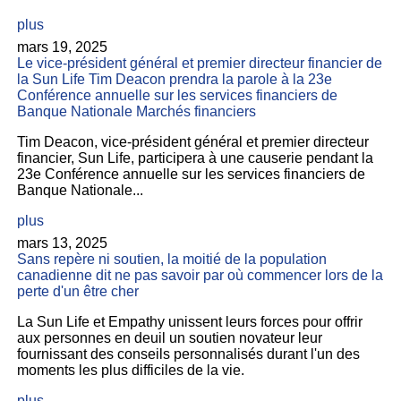
plus
mars 19, 2025
Le vice-président général et premier directeur financier de
la Sun Life Tim Deacon prendra la parole à la 23e
Conférence annuelle sur les services financiers de
Banque Nationale Marchés financiers
Tim Deacon, vice-président général et premier directeur
financier, Sun Life, participera à une causerie pendant la
23e Conférence annuelle sur les services financiers de
Banque Nationale...
plus
mars 13, 2025
Sans repère ni soutien, la moitié de la population
canadienne dit ne pas savoir par où commencer lors de la
perte d'un être cher
La Sun Life et Empathy unissent leurs forces pour offrir
aux personnes en deuil un soutien novateur leur
fournissant des conseils personnalisés durant l'un des
moments les plus difficiles de la vie.
plus