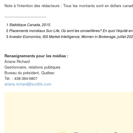
Note à l'intention des rédacteurs : Tous les montants sont en dollars canad
____________________
1
Statistique Canada, 2015.
2
Placements mondiaux Sun Life, Où sont les conseillères?
En quoi l'équité en
3
Investor Economics, ISS Market Intelligence, Women in Brokerage, juillet 202
Renseignements pour les médias :
Ariane Richard
Gestionnaire, relations publiques
Bureau du président, Québec
Tél. : 438-364-6807
ariane.richard@sunlife.com