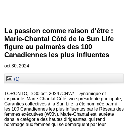
La passion comme raison d'être :
Marie-Chantal Côté de la Sun Life
figure au palmarès des 100
Canadiennes les plus influentes
oct 30, 2024
(1)
Fermer
TORONTO
,
le
30 oct. 2024
/CNW/ - Dynamique et
inspirante, Marie-Chantal Côté, vice-présidente principale,
Garanties collectives à la Sun Life, a été nommée parmi
les 100 Canadiennes les plus influentes par le Réseau des
femmes exécutives (WXN). Marie-Chantal est lauréate
dans la catégorie des hautes dirigeantes, qui rend
hommage aux femmes qui se démarquent par leur