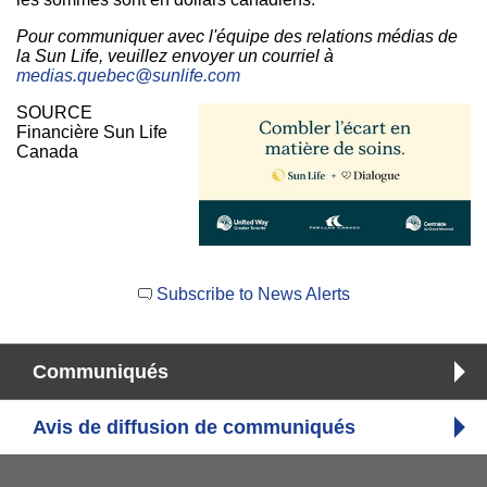
Pour communiquer avec l'équipe des relations médias de
la Sun Life, veuillez envoyer un courriel à
medias.quebec@sunlife.com
SOURCE
Financière Sun Life
Canada
Subscribe to News Alerts
Communiqués
Avis de diffusion de communiqués