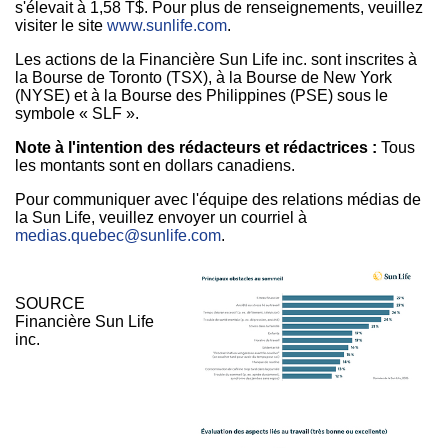
s'élevait à 1,58 T$. Pour plus de renseignements, veuillez
visiter le site
www.sunlife.com
.
Les actions de la Financière Sun Life inc. sont inscrites à
la Bourse de Toronto (TSX), à la Bourse de New York
(NYSE) et à la Bourse des Philippines (PSE) sous le
symbole « SLF ».
Note à l'intention des rédacteurs et rédactrices
:
Tous
les montants sont en dollars canadiens.
Pour communiquer avec l'équipe des relations médias de
la Sun Life, veuillez envoyer un courriel à
medias.quebec@sunlife.com
.
SOURCE
Financière Sun Life
inc.