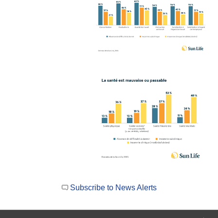
Subscribe to News Alerts