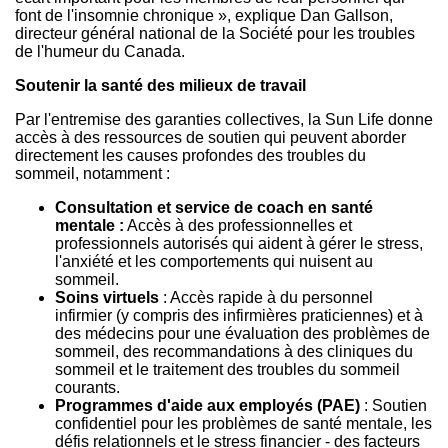
font de l'insomnie chronique », explique Dan Gallson,
directeur général national de la Société pour les troubles
de l'humeur du Canada.
Soutenir la santé des milieux de travail
Par l'entremise des garanties collectives, la Sun Life donne
accès à des ressources de soutien qui peuvent aborder
directement les causes profondes des troubles du
sommeil, notamment :
Consultation et service de coach en santé
mentale
:
Accès à des professionnelles et
professionnels autorisés qui aident à gérer le stress,
l'anxiété et les comportements qui nuisent au
sommeil.
Soins virtuels
: Accès rapide à du personnel
infirmier (y compris des infirmières praticiennes) et à
des médecins pour une évaluation des problèmes de
sommeil, des recommandations à des cliniques du
sommeil et le traitement des troubles du sommeil
courants.
Programmes d'aide aux employés (PAE)
: Soutien
confidentiel pour les problèmes de santé mentale, les
défis relationnels et le stress financier - des facteurs