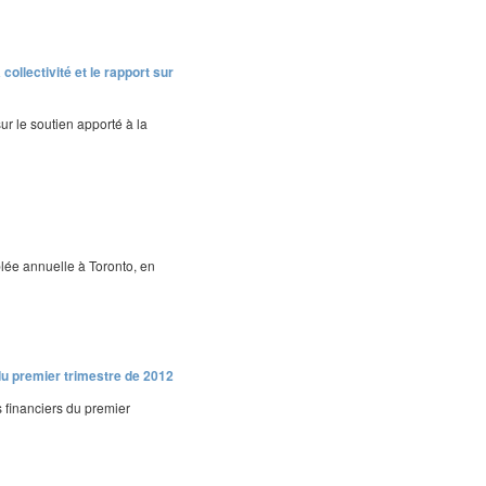
collectivité et le rapport sur
r le soutien apporté à la
lée annuelle à Toronto, en
du premier trimestre de 2012
 financiers du premier