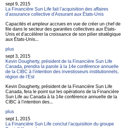
sept 9, 2015
La Financière Sun Life fait l'acquisition des affaires
d'assurance collective d'Assurant aux États-Unis
Capacités et ampleur accrues en vue de créer un chef de
file dans le secteur des garanties collectives aux États-
Unis et d'accélérer la croissance de son pilier stratégique
aux États-Unis...
plus
sept 3, 2015
Kevin Dougherty, président de la Financière Sun Life
Canada, prendra la parole à la 14e conférence annuelle
de la CIBC à l'intention des investisseurs institutionnels,
région de l'Est
Kevin Dougherty, président de la Financière Sun Life
Canada, fera le point sur les opérations de la Financière
Sun Life au Canada à la 14e conférence annuelle de la
CIBC à l'intention des...
plus
sept 1, 2015
La Financière Sun Life conclut l'acquisition du groupe