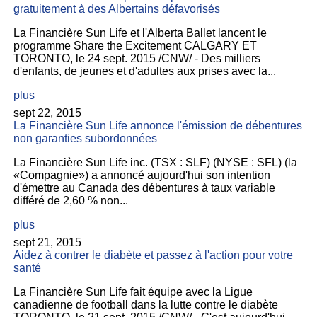
gratuitement à des Albertains défavorisés
La Financière Sun Life et l'Alberta Ballet lancent le
programme Share the Excitement CALGARY ET
TORONTO, le 24 sept. 2015 /CNW/ - Des milliers
d'enfants, de jeunes et d'adultes aux prises avec la...
plus
sept 22, 2015
La Financière Sun Life annonce l'émission de débentures
non garanties subordonnées
La Financière Sun Life inc. (TSX : SLF) (NYSE : SFL) (la
«Compagnie») a annoncé aujourd'hui son intention
d'émettre au Canada des débentures à taux variable
différé de 2,60 % non...
plus
sept 21, 2015
Aidez à contrer le diabète et passez à l'action pour votre
santé
La Financière Sun Life fait équipe avec la Ligue
canadienne de football dans la lutte contre le diabète