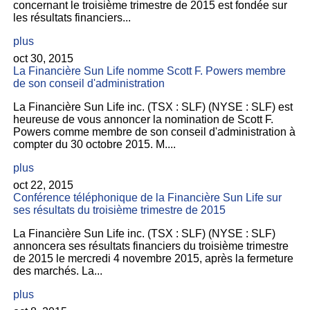
concernant le troisième trimestre de 2015 est fondée sur
les résultats financiers...
plus
oct 30, 2015
La Financière Sun Life nomme Scott F. Powers membre
de son conseil d'administration
La Financière Sun Life inc. (TSX : SLF) (NYSE : SLF) est
heureuse de vous annoncer la nomination de Scott F.
Powers comme membre de son conseil d'administration à
compter du 30 octobre 2015. M....
plus
oct 22, 2015
Conférence téléphonique de la Financière Sun Life sur
ses résultats du troisième trimestre de 2015
La Financière Sun Life inc. (TSX : SLF) (NYSE : SLF)
annoncera ses résultats financiers du troisième trimestre
de 2015 le mercredi 4 novembre 2015, après la fermeture
des marchés. La...
plus