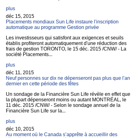
plus
déc 15, 2015
Placements mondiaux Sun Life instaure l'inscription
automatique au programme Gestion privée
Les investisseurs qui satisfont aux exigences et seuils
établis profiteront automatiquement d'une réduction des
frais de gestion TORONTO, le 15 déc. 2015 /CNW/ - La
société Placements...
plus
déc 11, 2015
Neuf personnes sur dix ne dépenseront pas plus que l'an
dernier en cette période des fêtes
Un sondage de la Financière Sun Life révèle en effet que
la plupart dépenseront moins ou autant MONTRÉAL, le
11 déc. 2015 /CNW/ - Selon le sondage annuel de la
Financière Sun Life sur la...
plus
déc 10, 2015
Au moment où le Canada s’apprête à accueillir des