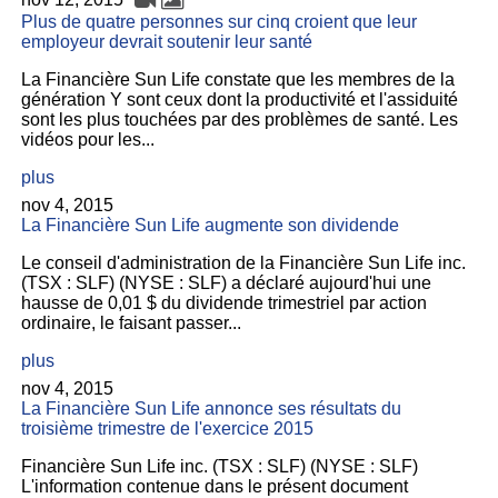
Plus de quatre personnes sur cinq croient que leur
employeur devrait soutenir leur santé
La Financière Sun Life constate que les membres de la
génération Y sont ceux dont la productivité et l'assiduité
sont les plus touchées par des problèmes de santé. Les
vidéos pour les...
plus
nov 4, 2015
La Financière Sun Life augmente son dividende
Le conseil d'administration de la Financière Sun Life inc.
(TSX : SLF) (NYSE : SLF) a déclaré aujourd'hui une
hausse de 0,01 $ du dividende trimestriel par action
ordinaire, le faisant passer...
plus
nov 4, 2015
La Financière Sun Life annonce ses résultats du
troisième trimestre de l'exercice 2015
Financière Sun Life inc. (TSX : SLF) (NYSE : SLF)
L'information contenue dans le présent document