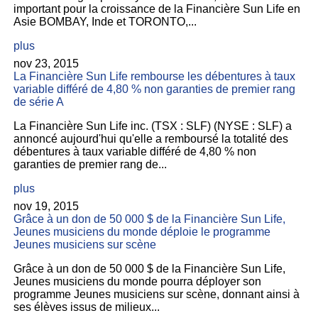
important pour la croissance de la Financière Sun Life en
Asie BOMBAY, Inde et TORONTO,...
plus
nov 23, 2015
La Financière Sun Life rembourse les débentures à taux
variable différé de 4,80 % non garanties de premier rang
de série A
La Financière Sun Life inc. (TSX : SLF) (NYSE : SLF) a
annoncé aujourd'hui qu'elle a remboursé la totalité des
débentures à taux variable différé de 4,80 % non
garanties de premier rang de...
plus
nov 19, 2015
Grâce à un don de 50 000 $ de la Financière Sun Life,
Jeunes musiciens du monde déploie le programme
Jeunes musiciens sur scène
Grâce à un don de 50 000 $ de la Financière Sun Life,
Jeunes musiciens du monde pourra déployer son
programme Jeunes musiciens sur scène, donnant ainsi à
ses élèves issus de milieux...