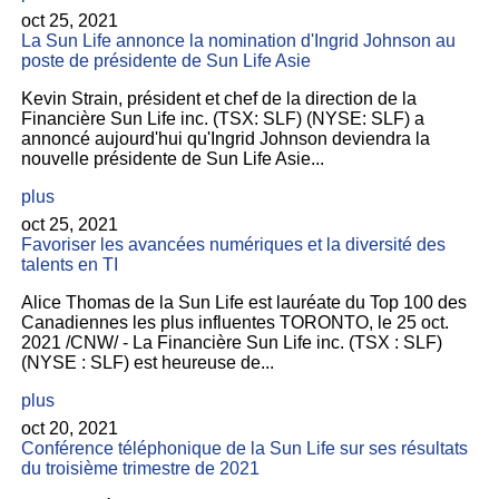
oct 25, 2021
La Sun Life annonce la nomination d'Ingrid Johnson au
poste de présidente de Sun Life Asie
Kevin Strain, président et chef de la direction de la
Financière Sun Life inc. (TSX: SLF) (NYSE: SLF) a
annoncé aujourd'hui qu'Ingrid Johnson deviendra la
nouvelle présidente de Sun Life Asie...
plus
oct 25, 2021
Favoriser les avancées numériques et la diversité des
talents en TI
Alice Thomas de la Sun Life est lauréate du Top 100 des
Canadiennes les plus influentes TORONTO, le 25 oct.
2021 /CNW/ - La Financière Sun Life inc. (TSX : SLF)
(NYSE : SLF) est heureuse de...
plus
oct 20, 2021
Conférence téléphonique de la Sun Life sur ses résultats
du troisième trimestre de 2021