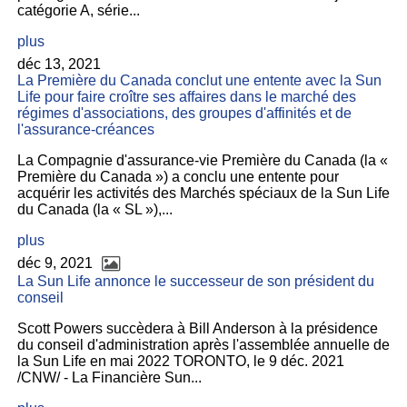
catégorie A, série...
plus
déc 13, 2021
La Première du Canada conclut une entente avec la Sun
Life pour faire croître ses affaires dans le marché des
régimes d'associations, des groupes d'affinités et de
l'assurance-créances
La Compagnie d'assurance-vie Première du Canada (la «
Première du Canada ») a conclu une entente pour
acquérir les activités des Marchés spéciaux de la Sun Life
du Canada (la « SL »),...
plus
déc 9, 2021
La Sun Life annonce le successeur de son président du
conseil
Scott Powers succèdera à Bill Anderson à la présidence
du conseil d'administration après l'assemblée annuelle de
la Sun Life en mai 2022 TORONTO, le 9 déc. 2021
/CNW/ - La Financière Sun...