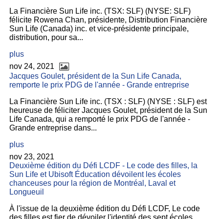
La Financière Sun Life inc. (TSX: SLF) (NYSE: SLF)
félicite Rowena Chan, présidente, Distribution Financière
Sun Life (Canada) inc. et vice-présidente principale,
distribution, pour sa...
plus
nov 24, 2021
Jacques Goulet, président de la Sun Life Canada,
remporte le prix PDG de l'année - Grande entreprise
La Financière Sun Life inc. (TSX : SLF) (NYSE : SLF) est
heureuse de féliciter Jacques Goulet, président de la Sun
Life Canada, qui a remporté le prix PDG de l'année -
Grande entreprise dans...
plus
nov 23, 2021
Deuxième édition du Défi LCDF - Le code des filles, la
Sun Life et Ubisoft Éducation dévoilent les écoles
chanceuses pour la région de Montréal, Laval et
Longueuil
À l'issue de la deuxième édition du Défi LCDF, Le code
des filles est fier de dévoiler l'identité des sept écoles