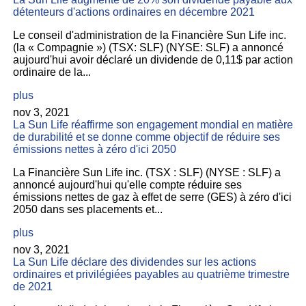
détenteurs d'actions ordinaires en décembre 2021
Le conseil d'administration de la Financière Sun Life inc.
(la « Compagnie ») (TSX: SLF) (NYSE: SLF) a annoncé
aujourd'hui avoir déclaré un dividende de 0,11$ par action
ordinaire de la...
plus
nov 3, 2021
La Sun Life réaffirme son engagement mondial en matière
de durabilité et se donne comme objectif de réduire ses
émissions nettes à zéro d'ici 2050
La Financière Sun Life inc. (TSX : SLF) (NYSE : SLF) a
annoncé aujourd'hui qu'elle compte réduire ses
émissions nettes de gaz à effet de serre (GES) à zéro d'ici
2050 dans ses placements et...
plus
nov 3, 2021
La Sun Life déclare des dividendes sur les actions
ordinaires et privilégiées payables au quatrième trimestre
de 2021