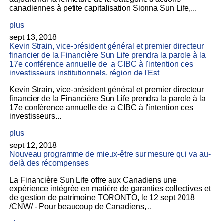
canadiennes à petite capitalisation Sionna Sun Life,...
plus
sept 13, 2018
Kevin Strain, vice-président général et premier directeur
financier de la Financière Sun Life prendra la parole à la
17e conférence annuelle de la CIBC à l'intention des
investisseurs institutionnels, région de l'Est
Kevin Strain, vice-président général et premier directeur
financier de la Financière Sun Life prendra la parole à la
17e conférence annuelle de la CIBC à l'intention des
investisseurs...
plus
sept 12, 2018
Nouveau programme de mieux-être sur mesure qui va au-
delà des récompenses
La Financière Sun Life offre aux Canadiens une
expérience intégrée en matière de garanties collectives et
de gestion de patrimoine TORONTO, le 12 sept 2018
/CNW/ - Pour beaucoup de Canadiens,...