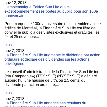
nov 12, 2018
L'emblématique Édifice Sun Life ouvre
exceptionnellement ses portes au public pour son 100e
anniversaire
Pour marquer le 100e anniversaire de son emblématique
édifice de Montréal, la Financière Sun Life est fière de
convier le public à des visites exclusives et gratuites, les
24 et 25 novembre...
plus
nov 7, 2018
La Financière Sun Life augmente le dividende par action
ordinaire et déclare des dividendes sur les actions
privilégiées
Le conseil d'administration de la Financière Sun Life inc.
(«la Compagnie») (TSX : SLF) (NYSE : SLF) a déclaré
aujourd'hui une hausse de 5 %, ou 2,5 cents, du
dividende par action ordinaire,...
plus
nov 7, 2018
La Financière Sun Life annonce ses résultats du