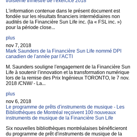
troisième trimestre de l'exercice 2018
L'information contenue dans le présent document est
fondée sur les résultats financiers intermédiaires non
audités de la Financière Sun Life inc. (la « FSL inc. »)
pour la période close...
plus
nov 7, 2018
Mark Saunders de la Financière Sun Life nommé DPI
canadien de l'année par l'ACTI
M. Saunders souligne l'engagement de la Financière Sun
Life à soutenir l'innovation et la transformation numérique
lors de la remise des Prix Ingénieux TORONTO, le 7 nov.
2018 /CNW/ - La...
plus
nov 6, 2018
Le programme de prêts d'instruments de musique - Les
Bibliothèques de Montréal reçoivent 100 nouveaux
instruments de musique de la Financière Sun Life
Six nouvelles bibliothèques montréalaises bénéficieront
du programme de prêt d'instruments de musique de la