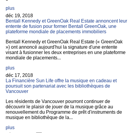
plus
déc 19, 2018
Bentall Kennedy et GreenOak Real Estate annoncent leur
entente de fusion pour former Bentall GreenOak, une
plateforme mondiale de placements immobiliers
Bentall Kennedy et GreenOak Real Estate (« GreenOak
») ont annoncé aujourd'hui la signature d'une entente
visant à fusionner les deux entreprises en une plateforme
mondiale de placements...
plus
déc 17, 2018
La Financière Sun Life offre la musique en cadeau et
poursuit son partenariat avec les bibliothèques de
Vancouver
Les résidents de Vancouver pourront continuer de
découvrir le plaisir de jouer de la musique grâce au
renouvellement du Programme de prêt d'instruments de
musique en bibliothèque de la...
plus