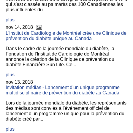
qui s'est classée au palmarès des 100 Canadiennes les
plus influentes du...
plus
nov 14, 2018
L'Institut de Cardiologie de Montréal crée une Clinique de
prévention du diabète unique au Canada
Dans le cadre de la journée mondiale du diabète, la
Fondation de l'Institut de Cardiologie de Montréal
annonce la création de la Clinique de prévention du
diabète Financière Sun Life. Ce...
plus
nov 13, 2018
Invitation médias - Lancement d'un unique programme
multidisciplinaire de prévention du diabète au Canada
Lors de la journée mondiale du diabète, les représentants
des médias sont conviés à l'événement officiel de
lancement d'un programme unique pour la prévention du
diabète créé par...
plus