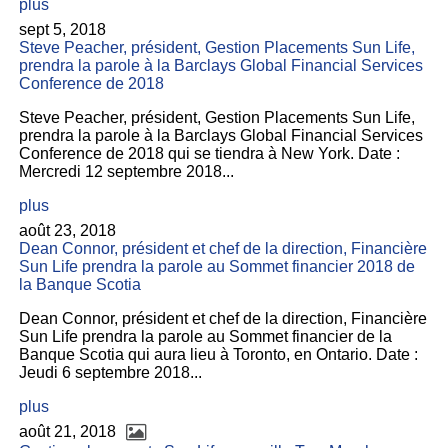
plus
sept 5, 2018
Steve Peacher, président, Gestion Placements Sun Life,
prendra la parole à la Barclays Global Financial Services
Conference de 2018
Steve Peacher, président, Gestion Placements Sun Life,
prendra la parole à la Barclays Global Financial Services
Conference de 2018 qui se tiendra à New York. Date :
Mercredi 12 septembre 2018...
plus
août 23, 2018
Dean Connor, président et chef de la direction, Financière
Sun Life prendra la parole au Sommet financier 2018 de
la Banque Scotia
Dean Connor, président et chef de la direction, Financière
Sun Life prendra la parole au Sommet financier de la
Banque Scotia qui aura lieu à Toronto, en Ontario. Date :
Jeudi 6 septembre 2018...
plus
août 21, 2018