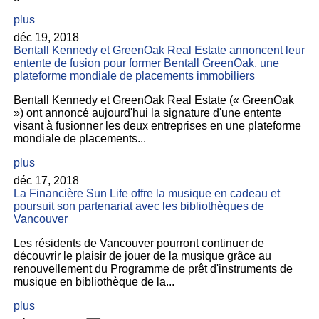
plus
déc 19, 2018
Bentall Kennedy et GreenOak Real Estate annoncent leur
entente de fusion pour former Bentall GreenOak, une
plateforme mondiale de placements immobiliers
Bentall Kennedy et GreenOak Real Estate (« GreenOak
») ont annoncé aujourd'hui la signature d'une entente
visant à fusionner les deux entreprises en une plateforme
mondiale de placements...
plus
déc 17, 2018
La Financière Sun Life offre la musique en cadeau et
poursuit son partenariat avec les bibliothèques de
Vancouver
Les résidents de Vancouver pourront continuer de
découvrir le plaisir de jouer de la musique grâce au
renouvellement du Programme de prêt d'instruments de
musique en bibliothèque de la...
plus