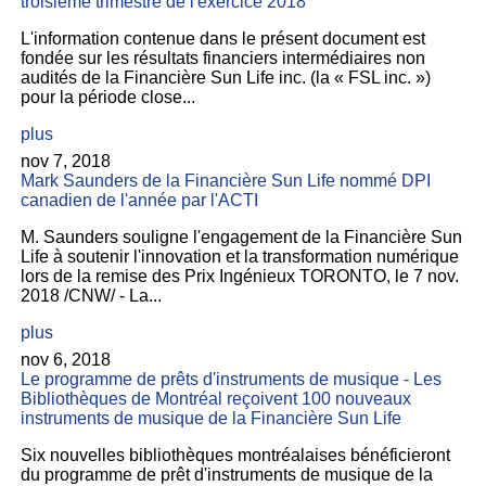
troisième trimestre de l'exercice 2018
L'information contenue dans le présent document est
fondée sur les résultats financiers intermédiaires non
audités de la Financière Sun Life inc. (la « FSL inc. »)
pour la période close...
plus
nov 7, 2018
Mark Saunders de la Financière Sun Life nommé DPI
canadien de l'année par l'ACTI
M. Saunders souligne l'engagement de la Financière Sun
Life à soutenir l'innovation et la transformation numérique
lors de la remise des Prix Ingénieux TORONTO, le 7 nov.
2018 /CNW/ - La...
plus
nov 6, 2018
Le programme de prêts d'instruments de musique - Les
Bibliothèques de Montréal reçoivent 100 nouveaux
instruments de musique de la Financière Sun Life
Six nouvelles bibliothèques montréalaises bénéficieront
du programme de prêt d'instruments de musique de la