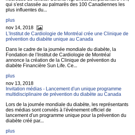
qui s'est classée au palmarès des 100 Canadiennes les
plus influentes du...
plus
nov 14, 2018
L'Institut de Cardiologie de Montréal crée une Clinique de
prévention du diabète unique au Canada
Dans le cadre de la journée mondiale du diabète, la
Fondation de l'Institut de Cardiologie de Montréal
annonce la création de la Clinique de prévention du
diabète Financière Sun Life. Ce...
plus
nov 13, 2018
Invitation médias - Lancement d'un unique programme
multidisciplinaire de prévention du diabète au Canada
Lors de la journée mondiale du diabète, les représentants
des médias sont conviés à l'événement officiel de
lancement d'un programme unique pour la prévention du
diabète créé par...
plus