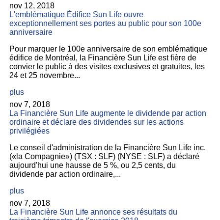
nov 12, 2018
L'emblématique Édifice Sun Life ouvre
exceptionnellement ses portes au public pour son 100e
anniversaire
Pour marquer le 100e anniversaire de son emblématique
édifice de Montréal, la Financière Sun Life est fière de
convier le public à des visites exclusives et gratuites, les
24 et 25 novembre...
plus
nov 7, 2018
La Financière Sun Life augmente le dividende par action
ordinaire et déclare des dividendes sur les actions
privilégiées
Le conseil d'administration de la Financière Sun Life inc.
(«la Compagnie») (TSX : SLF) (NYSE : SLF) a déclaré
aujourd'hui une hausse de 5 %, ou 2,5 cents, du
dividende par action ordinaire,...
plus
nov 7, 2018
La Financière Sun Life annonce ses résultats du