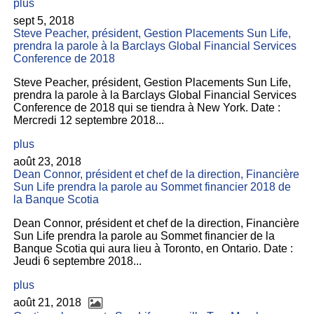
plus
sept 5, 2018
Steve Peacher, président, Gestion Placements Sun Life,
prendra la parole à la Barclays Global Financial Services
Conference de 2018
Steve Peacher, président, Gestion Placements Sun Life,
prendra la parole à la Barclays Global Financial Services
Conference de 2018 qui se tiendra à New York. Date :
Mercredi 12 septembre 2018...
plus
août 23, 2018
Dean Connor, président et chef de la direction, Financière
Sun Life prendra la parole au Sommet financier 2018 de
la Banque Scotia
Dean Connor, président et chef de la direction, Financière
Sun Life prendra la parole au Sommet financier de la
Banque Scotia qui aura lieu à Toronto, en Ontario. Date :
Jeudi 6 septembre 2018...
plus
août 21, 2018