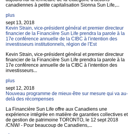
canadiennes à petite capitalisation Sionna Sun Life,...
plus
sept 13, 2018
Kevin Strain, vice-président général et premier directeur
financier de la Financière Sun Life prendra la parole à la
17e conférence annuelle de la CIBC à l'intention des
investisseurs institutionnels, région de l'Est
Kevin Strain, vice-président général et premier directeur
financier de la Financière Sun Life prendra la parole à la
17e conférence annuelle de la CIBC à l'intention des
investisseurs...
plus
sept 12, 2018
Nouveau programme de mieux-être sur mesure qui va au-
delà des récompenses
La Financière Sun Life offre aux Canadiens une
expérience intégrée en matière de garanties collectives et
de gestion de patrimoine TORONTO, le 12 sept 2018
/CNW/ - Pour beaucoup de Canadiens,...